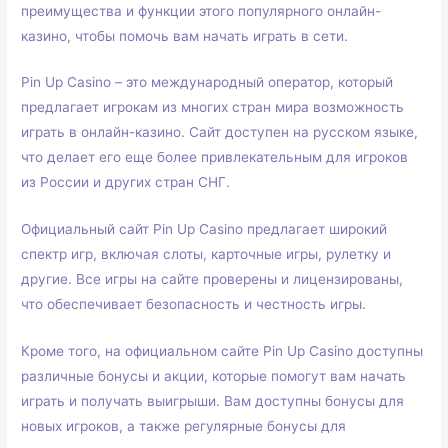
преимущества и функции этого популярного онлайн-
казино, чтобы помочь вам начать играть в сети.
Pin Up Casino – это международный оператор, который
предлагает игрокам из многих стран мира возможность
играть в онлайн-казино. Сайт доступен на русском языке,
что делает его еще более привлекательным для игроков
из России и других стран СНГ.
Официальный сайт Pin Up Casino предлагает широкий
спектр игр, включая слоты, карточные игры, рулетку и
другие. Все игры на сайте проверены и лицензированы,
что обеспечивает безопасность и честность игры.
Кроме того, на официальном сайте Pin Up Casino доступны
различные бонусы и акции, которые помогут вам начать
играть и получать выигрыши. Вам доступны бонусы для
новых игроков, а также регулярные бонусы для