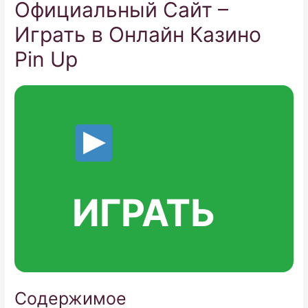
Официальный Сайт –
Играть в Онлайн Казино
Pin Up
ИГРАТЬ
Содержимое