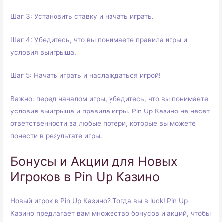
Шаг 3: Установить ставку и начать играть.
Шаг 4: Убедитесь, что вы понимаете правила игры и
условия выигрыша.
Шаг 5: Начать играть и наслаждаться игрой!
Важно: перед началом игры, убедитесь, что вы понимаете
условия выигрыша и правила игры. Pin Up Казино не несет
ответственности за любые потери, которые вы можете
понести в результате игры.
Бонусы и Акции для Новых
Игроков в Pin Up Казино
Новый игрок в Pin Up Казино? Тогда вы в luck! Pin Up
Казино предлагает вам множество бонусов и акций, чтобы