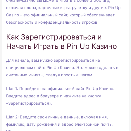
онлайн-казино вы можете играть в более 3 000 игр,
включая слоты, карточные игры, рулетку и другие. Pin Up
Casino – это официальный сайт, который обеспечивает
безопасность и конфиденциальность игроков.
Как Зарегистрироваться и
Начать Играть в Pin Up Казино
Для начала, вам нужно зарегистрироваться на
официальном сайте Pin Up Казино. Это можно сделать в
считанные минуты, следуя простым шагам.
Шаг 1: Перейдите на официальный сайт Pin Up Казино.
Введите адрес в браузере и нажмите на кнопку
«Зарегистрироваться».
Шаг 2: Введите свои личные данные, включая имя,
фамилию, дату рождения и адрес электронной почты.