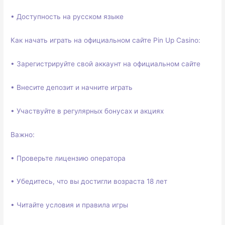
• Доступность на русском языке
Как начать играть на официальном сайте Pin Up Casino:
• Зарегистрируйте свой аккаунт на официальном сайте
• Внесите депозит и начните играть
• Участвуйте в регулярных бонусах и акциях
Важно:
• Проверьте лицензию оператора
• Убедитесь, что вы достигли возраста 18 лет
• Читайте условия и правила игры