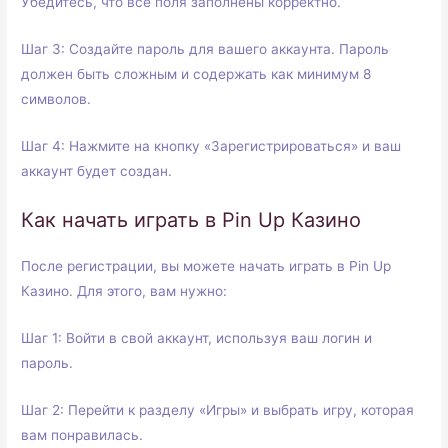
Убедитесь, что все поля заполнены корректно.
Шаг 3: Создайте пароль для вашего аккаунта. Пароль
должен быть сложным и содержать как минимум 8
символов.
Шаг 4: Нажмите на кнопку «Зарегистрироваться» и ваш
аккаунт будет создан.
Как начать играть в Pin Up Казино
После регистрации, вы можете начать играть в Pin Up
Казино. Для этого, вам нужно:
Шаг 1: Войти в свой аккаунт, используя ваш логин и
пароль.
Шаг 2: Перейти к разделу «Игры» и выбрать игру, которая
вам понравилась.