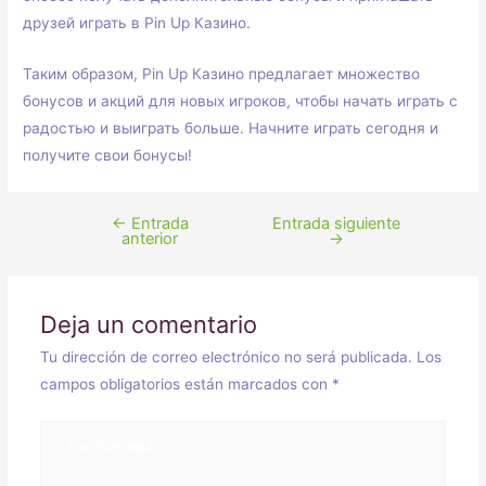
друзей играть в Pin Up Казино.
Таким образом, Pin Up Казино предлагает множество
бонусов и акций для новых игроков, чтобы начать играть с
радостью и выиграть больше. Начните играть сегодня и
получите свои бонусы!
←
Entrada
Entrada siguiente
Navegación
anterior
→
de
entradas
Deja un comentario
Tu dirección de correo electrónico no será publicada.
Los
campos obligatorios están marcados con
*
Escribe
aquí...