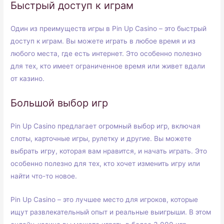
Быстрый доступ к играм
Один из преимуществ игры в Pin Up Casino – это быстрый
доступ к играм. Вы можете играть в любое время и из
любого места, где есть интернет. Это особенно полезно
для тех, кто имеет ограниченное время или живет вдали
от казино.
Большой выбор игр
Pin Up Casino предлагает огромный выбор игр, включая
слоты, карточные игры, рулетку и другие. Вы можете
выбрать игру, которая вам нравится, и начать играть. Это
особенно полезно для тех, кто хочет изменить игру или
найти что-то новое.
Pin Up Casino – это лучшее место для игроков, которые
ищут развлекательный опыт и реальные выигрыши. В этом