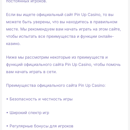
постоянных игроков.
Если вы ищете официальный сайт Pin Up Casino, то вы
можете быть уверены, что вы находитесь в правильном
месте. Мы рекомендуем вам начать играть на этом сайте,
чтобы испытать все преимущества и функции онлайн-
казино.
Ниже мы рассмотрим некоторые из преимуществ и
функций официального сайта Pin Up Casino, чтобы помочь
вам начать играть в сети.
Преимущества официального сайта Pin Up Casino:
• Безопасность и честность игры
• Широкий спектр игр
• Регулярные бонусы для игроков